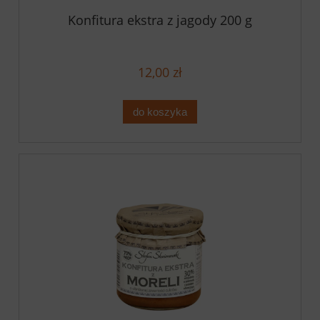
Konfitura ekstra z jagody 200 g
12,00 zł
do koszyka