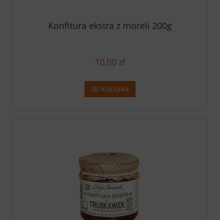
Konfitura ekstra z moreli 200g
10,00 zł
do koszyka