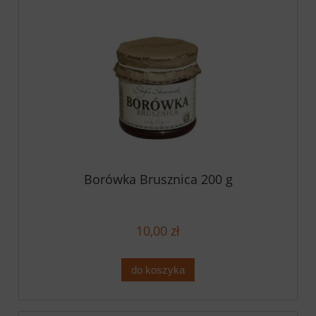
Borówka Brusznica 200 g
10,00 zł
do koszyka