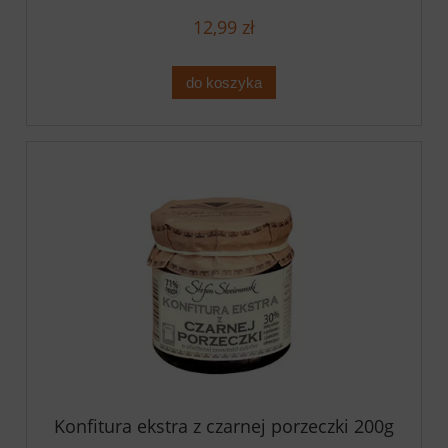
12,99 zł
do koszyka
Konfitura ekstra z czarnej porzeczki 200g