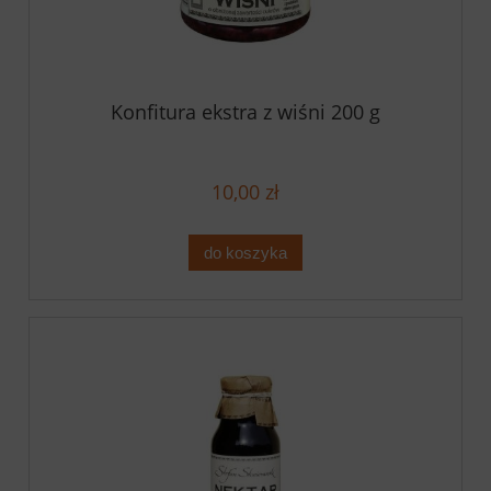
Konfitura ekstra z wiśni 200 g
10,00 zł
do koszyka