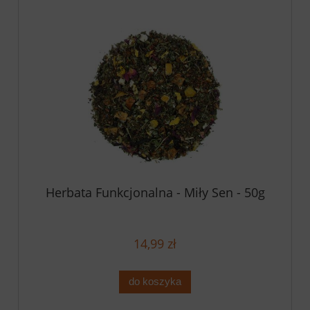
Herbata Funkcjonalna - Miły Sen - 50g
14,99 zł
do koszyka