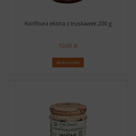
Konfitura ekstra z truskawek 200 g
10,00 zł
do koszyka