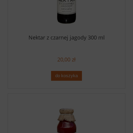
Nektar z czarnej jagody 300 ml
20,00 zł
do koszyka