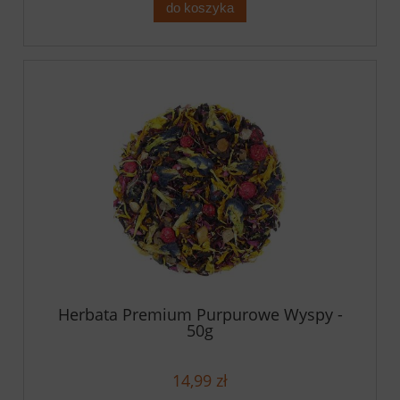
do koszyka
Herbata Premium Purpurowe Wyspy -
50g
14,99 zł