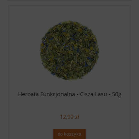
Herbata Funkcjonalna - Cisza Lasu - 50g
12,99 zł
do koszyka