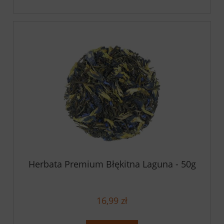
Herbata Premium Błękitna Laguna - 50g
16,99 zł